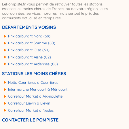
LePompiste.fr vous permet de retrouver toutes les stations
essence les moins chères de France, ou de votre région, leurs
coordonnées, services, horaires, mais surtout le prix des
carburants actualisé en temps réel !
DÉPARTEMENTS VOISINS
Prix carburant Nord (59)
Prix carburant Somme (80)
Prix carburant Oise (60)
Prix carburant Aisne (02)
Prix carburant Ardennes (08)
STATIONS LES MOINS CHÈRES
Netto Courrieres à Courrières
Intermarche Mericourt à Méricourt
Carrefour Market à Aix-noulette
Carrefour Lievin à Liévin
Carrefour Market à Nesles
CONTACTER LE POMPISTE