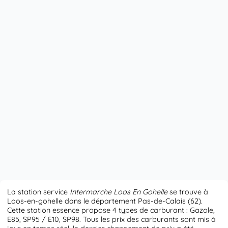
La station service
Intermarche Loos En Gohelle
se trouve à
Loos-en-gohelle dans le département Pas-de-Calais (62).
Cette station essence propose 4 types de carburant : Gazole,
E85, SP95 / E10, SP98. Tous les prix des carburants sont mis à