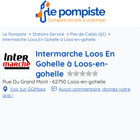
Le Pompiste
Stations Service
Pas-de-Calais (62)
Intermarche Loos En Gohelle à Loos-en-gohelle
Intermarche Loos En
Gohelle à Loos-en-
gohelle
Rue Du Grand Mont - 62750 Loos-en-gohelle
Voir sur GGMaps
Aucun commentaire, donnez votre
avis !