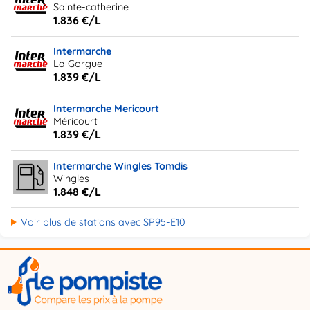
Sainte-catherine
1.836 €/L
Intermarche
La Gorgue
1.839 €/L
Intermarche Mericourt
Méricourt
1.839 €/L
Intermarche Wingles Tomdis
Wingles
1.848 €/L
Voir plus de stations avec SP95-E10