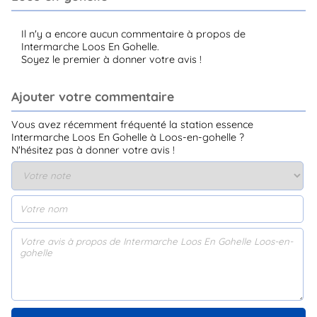
Il n'y a encore aucun commentaire à propos de
Intermarche Loos En Gohelle.
Soyez le premier à donner votre avis !
Ajouter votre commentaire
Vous avez récemment fréquenté la station essence
Intermarche Loos En Gohelle à Loos-en-gohelle ?
N'hésitez pas à donner votre avis !