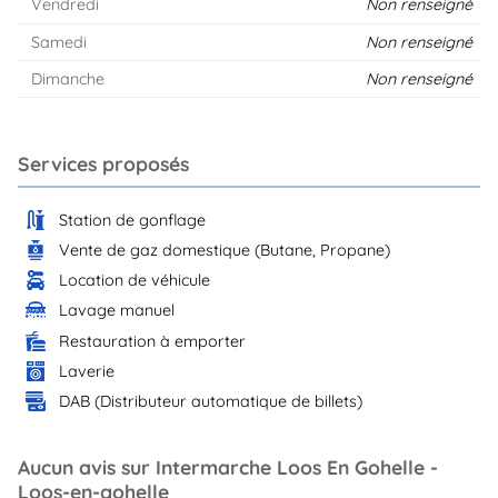
Vendredi
Non renseigné
Samedi
Non renseigné
Dimanche
Non renseigné
Services proposés
Station de gonflage
Vente de gaz domestique (Butane, Propane)
Location de véhicule
Lavage manuel
Restauration à emporter
Laverie
DAB (Distributeur automatique de billets)
Aucun avis sur Intermarche Loos En Gohelle -
Loos-en-gohelle