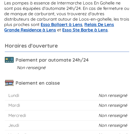
Les pompes à essence de Intermarche Loos En Gohelle ne
sont pas équipées d'automate 24h/24. En cas de fermeture ou
de manque de carburant, vous trouverez d'autres
distributeurs de carburant autour de Loos-en-gohelle, les trois
plus proches sont
Esso Bollaert à Lens
,
Relais De Lens
Grande Residence à Lens
et
Esso Ste Barbe à Lens
.
Horaires d'ouverture
Paiement par automate 24h/24
Non renseigné
Paiement en caisse
Lundi
Non renseigné
Mardi
Non renseigné
Mercredi
Non renseigné
Jeudi
Non renseigné