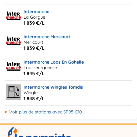
Intermarche
La Gorgue
1.839 €/L
Intermarche Mericourt
Méricourt
1.839 €/L
Intermarche Loos En Gohelle
Loos-en-gohelle
1.845 €/L
Intermarche Wingles Tomdis
Wingles
1.848 €/L
Voir plus de stations avec SP95-E10