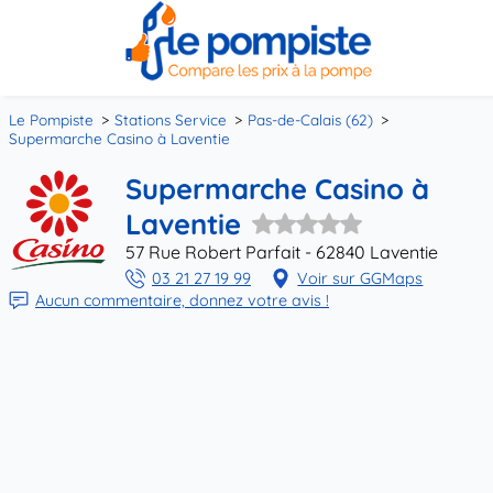
Le Pompiste
Stations Service
Pas-de-Calais (62)
Supermarche Casino à Laventie
Supermarche Casino à
Laventie
57 Rue Robert Parfait - 62840 Laventie
03 21 27 19 99
Voir sur GGMaps
Aucun commentaire, donnez votre avis !