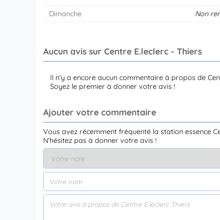
Dimanche
Non re
Aucun avis sur Centre E.leclerc - Thiers
Il n'y a encore aucun commentaire à propos de Centr
Soyez le premier à donner votre avis !
Ajouter votre commentaire
Vous avez récemment fréquenté la station essence Cent
N'hésitez pas à donner votre avis !