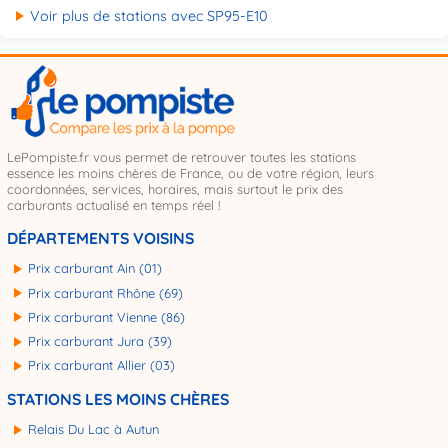
Voir plus de stations avec SP95-E10
LePompiste.fr vous permet de retrouver toutes les stations
essence les moins chères de France, ou de votre région, leurs
coordonnées, services, horaires, mais surtout le prix des
carburants actualisé en temps réel !
DÉPARTEMENTS VOISINS
Prix carburant Ain (01)
Prix carburant Rhône (69)
Prix carburant Vienne (86)
Prix carburant Jura (39)
Prix carburant Allier (03)
STATIONS LES MOINS CHÈRES
Relais Du Lac à Autun