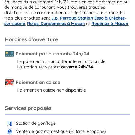
équipées d'un automate 24h/24, mais en cas de fermeture ou
de manque de carburant, vous trouverez d'autres
distributeurs de carburant autour de Crêches-sur-saône, les
trois plus proches sont
J.p. Perraud Station Esso à Crêches-
sur-saône
,
Relais Condemines à Macon
et
Ropimax à Mâcon
.
Horaires d'ouverture
Paiement par automate 24h/24
Le paiement sur un automate est disponible.
La station service est
ouverte 24h/24
.
Paiement en caisse
Paiement en caisse non disponible.
Services proposés
Station de gonflage
Vente de gaz domestique (Butane, Propane)