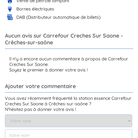
Vente de pétrole lampant
Bornes électriques
DAB (Distributeur automatique de billets)
Aucun avis sur Carrefour Creches Sur Saone -
Crêches-sur-saône
Il n'y a encore aucun commentaire à propos de Carrefour
Creches Sur Saone.
Soyez le premier à donner votre avis !
Ajouter votre commentaire
Vous avez récemment fréquenté la station essence Carrefour
Creches Sur Saone à Crêches-sur-saône ?
N'hésitez pas à donner votre avis !