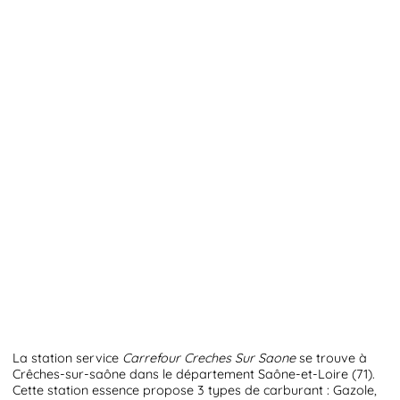
La station service
Carrefour Creches Sur Saone
se trouve à
Crêches-sur-saône dans le département Saône-et-Loire (71).
Cette station essence propose 3 types de carburant : Gazole,