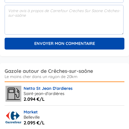
Gazole autour de Crêches-sur-saône
Netto St Jean D'ardieres
Saint-jean-d'ardières
2.094 €/L
Market
Belleville
2.095 €/L