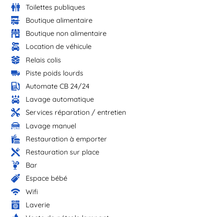
Toilettes publiques
Boutique alimentaire
Boutique non alimentaire
Location de véhicule
Relais colis
Piste poids lourds
Automate CB 24/24
Lavage automatique
Services réparation / entretien
Lavage manuel
Restauration à emporter
Restauration sur place
Bar
Espace bébé
Wifi
Laverie