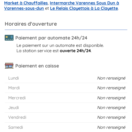
Market à Chauffailles
,
Intermarche Varennes Sous Dun à
Varennes-sous-dun
et
Le Relais Clayettois à La Clayette
.
Horaires d'ouverture
Paiement par automate 24h/24
Le paiement sur un automate est disponible.
La station service est
ouverte 24h/24
.
Paiement en caisse
Lundi
Non renseigné
Mardi
Non renseigné
Mercredi
Non renseigné
Jeudi
Non renseigné
Vendredi
Non renseigné
Samedi
Non renseigné