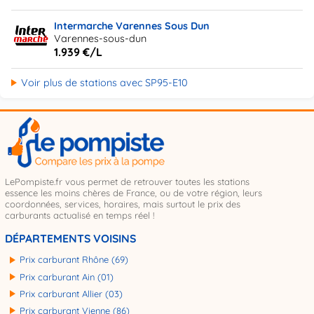
Intermarche Varennes Sous Dun
Varennes-sous-dun
1.939 €/L
Voir plus de stations avec SP95-E10
LePompiste.fr vous permet de retrouver toutes les stations
essence les moins chères de France, ou de votre région, leurs
coordonnées, services, horaires, mais surtout le prix des
carburants actualisé en temps réel !
DÉPARTEMENTS VOISINS
Prix carburant Rhône (69)
Prix carburant Ain (01)
Prix carburant Allier (03)
Prix carburant Vienne (86)