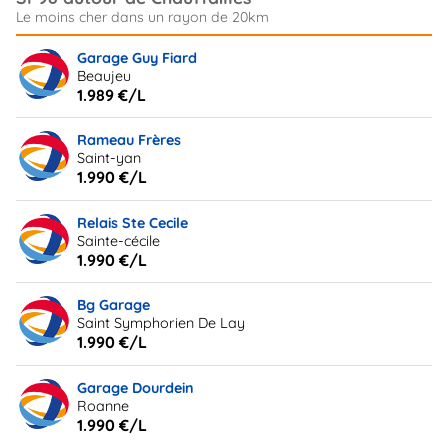
Garage Guy Fiard
Beaujeu
1.989 €/L
Rameau Frères
Saint-yan
1.990 €/L
Relais Ste Cecile
Sainte-cécile
1.990 €/L
Bg Garage
Saint Symphorien De Lay
1.990 €/L
Garage Dourdein
Roanne
1.990 €/L