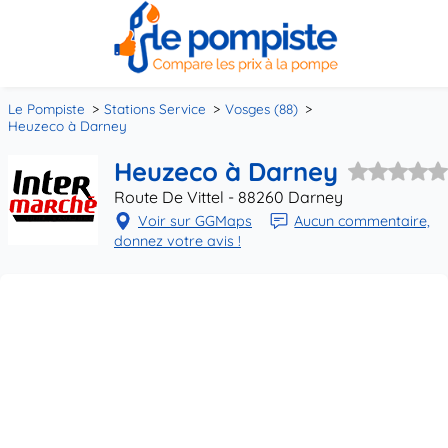
Le Pompiste
Stations Service
Vosges (88)
Heuzeco à Darney
Heuzeco à Darney
Route De Vittel - 88260 Darney
Voir sur GGMaps
Aucun commentaire,
donnez votre avis !