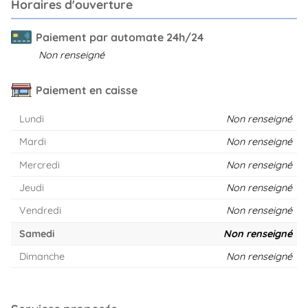
Horaires d'ouverture
Paiement par automate 24h/24
Non renseigné
Paiement en caisse
Lundi
Non renseigné
Mardi
Non renseigné
Mercredi
Non renseigné
Jeudi
Non renseigné
Vendredi
Non renseigné
Samedi
Non renseigné
Dimanche
Non renseigné