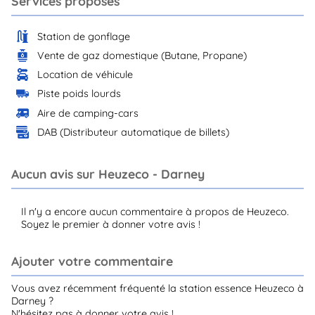
Services proposés
Station de gonflage
Vente de gaz domestique (Butane, Propane)
Location de véhicule
Piste poids lourds
Aire de camping-cars
DAB (Distributeur automatique de billets)
Aucun avis sur Heuzeco - Darney
Il n'y a encore aucun commentaire à propos de Heuzeco.
Soyez le premier à donner votre avis !
Ajouter votre commentaire
Vous avez récemment fréquenté la station essence Heuzeco à
Darney ?
N'hésitez pas à donner votre avis !