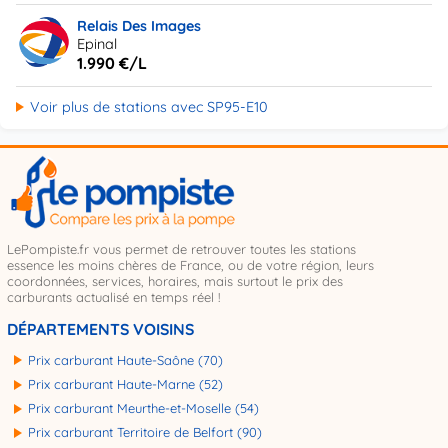
Relais Des Images
Epinal
1.990 €/L
Voir plus de stations avec SP95-E10
LePompiste.fr vous permet de retrouver toutes les stations
essence les moins chères de France, ou de votre région, leurs
coordonnées, services, horaires, mais surtout le prix des
carburants actualisé en temps réel !
DÉPARTEMENTS VOISINS
Prix carburant Haute-Saône (70)
Prix carburant Haute-Marne (52)
Prix carburant Meurthe-et-Moselle (54)
Prix carburant Territoire de Belfort (90)