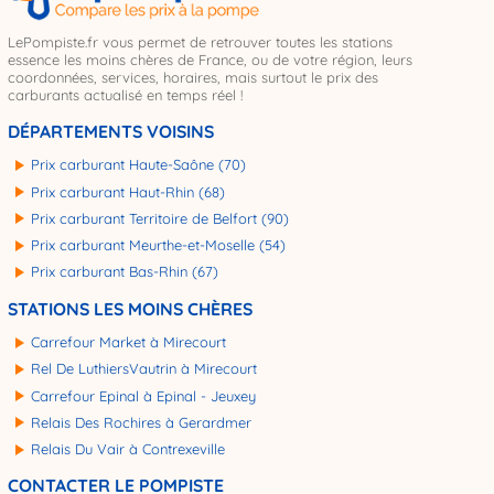
LePompiste.fr vous permet de retrouver toutes les stations
essence les moins chères de France, ou de votre région, leurs
coordonnées, services, horaires, mais surtout le prix des
carburants actualisé en temps réel !
DÉPARTEMENTS VOISINS
Prix carburant Haute-Saône (70)
Prix carburant Haut-Rhin (68)
Prix carburant Territoire de Belfort (90)
Prix carburant Meurthe-et-Moselle (54)
Prix carburant Bas-Rhin (67)
STATIONS LES MOINS CHÈRES
Carrefour Market à Mirecourt
Rel De LuthiersVautrin à Mirecourt
Carrefour Epinal à Epinal - Jeuxey
Relais Des Rochires à Gerardmer
Relais Du Vair à Contrexeville
CONTACTER LE POMPISTE