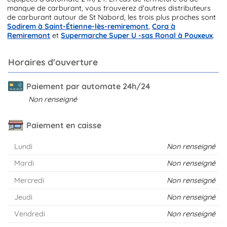
manque de carburant, vous trouverez d'autres distributeurs
de carburant autour de St Nabord, les trois plus proches sont
Sodirem à Saint-Étienne-lès-remiremont
,
Cora à
Remiremont
et
Supermarche Super U -sas Ronal à Pouxeux
.
Horaires d'ouverture
Paiement par automate 24h/24
Non renseigné
Paiement en caisse
Lundi
Non renseigné
Mardi
Non renseigné
Mercredi
Non renseigné
Jeudi
Non renseigné
Vendredi
Non renseigné