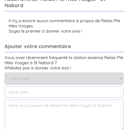
Nabord
Il n'y a encore aucun commentaire à propos de Relais Pte
Htes Vosges.
Soyez le premier à donner votre avis !
Ajouter votre commentaire
Vous avez récemment fréquenté la station essence Relais Pte
Htes Vosges à St Nabord ?
N'hésitez pas à donner votre avis !