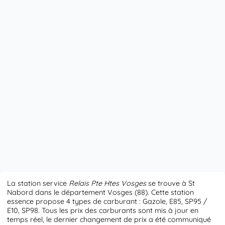
La station service
Relais Pte Htes Vosges
se trouve à St
Nabord dans le département Vosges (88). Cette station
essence propose 4 types de carburant : Gazole, E85, SP95 /
E10, SP98. Tous les prix des carburants sont mis à jour en
temps réel, le dernier changement de prix a été communiqué