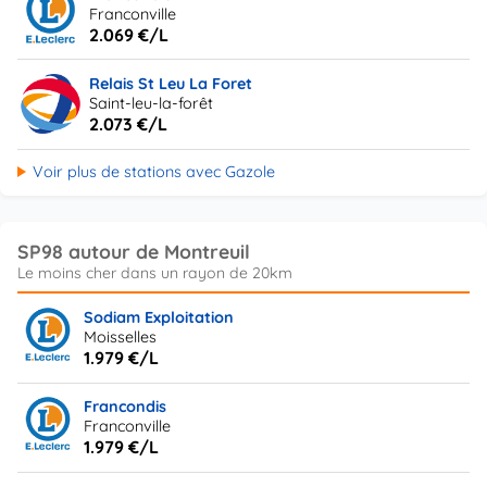
Franconville
2.069 €/L
Relais St Leu La Foret
Saint-leu-la-forêt
2.073 €/L
Voir plus de stations avec Gazole
SP98 autour de Montreuil
Sodiam Exploitation
Moisselles
1.979 €/L
Francondis
Franconville
1.979 €/L