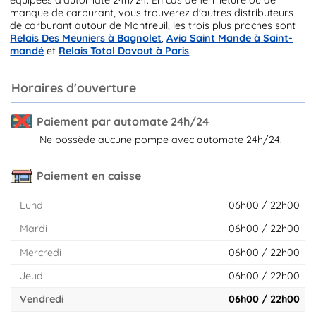
manque de carburant, vous trouverez d'autres distributeurs
de carburant autour de Montreuil, les trois plus proches sont
Relais Des Meuniers à Bagnolet
,
Avia Saint Mande à Saint-
mandé
et
Relais Total Davout à Paris
.
Horaires d'ouverture
Paiement par automate 24h/24
Ne possède aucune pompe avec automate 24h/24.
Paiement en caisse
Lundi
06h00 / 22h00
Mardi
06h00 / 22h00
Mercredi
06h00 / 22h00
Jeudi
06h00 / 22h00
Vendredi
06h00 / 22h00