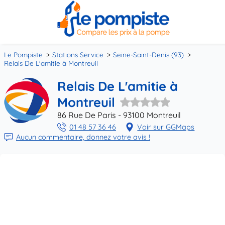
Le Pompiste
Stations Service
Seine-Saint-Denis (93)
Relais De L'amitie à Montreuil
Relais De L'amitie à
Montreuil
86 Rue De Paris - 93100 Montreuil
01 48 57 36 46
Voir sur GGMaps
Aucun commentaire, donnez votre avis !