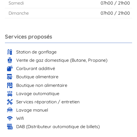
Samedi
07h00 / 21h00
Dimanche
07h00 / 21h00
Services proposés
Station de gonflage
Vente de gaz domestique (Butane, Propane)
Carburant additivé
Boutique alimentaire
Boutique non alimentaire
Lavage automatique
Services réparation / entretien
Lavage manuel
Wifi
DAB (Distributeur automatique de billets)