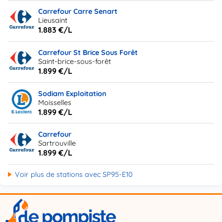
Carrefour Carre Senart
Lieusaint
1.883 €/L
Carrefour St Brice Sous Forêt
Saint-brice-sous-forêt
1.899 €/L
Sodiam Exploitation
Moisselles
1.899 €/L
Carrefour
Sartrouville
1.899 €/L
Voir plus de stations avec SP95-E10