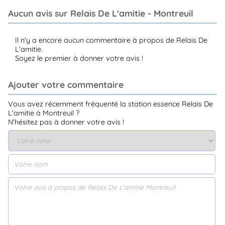
Aucun avis sur Relais De L'amitie - Montreuil
Il n'y a encore aucun commentaire à propos de Relais De
L'amitie.
Soyez le premier à donner votre avis !
Ajouter votre commentaire
Vous avez récemment fréquenté la station essence Relais De
L'amitie à Montreuil ?
N'hésitez pas à donner votre avis !