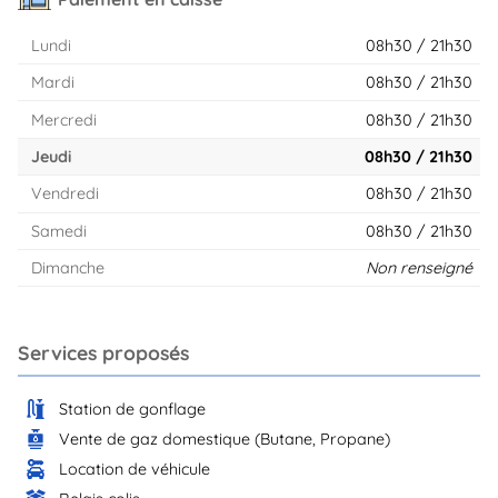
Lundi
08h30 / 21h30
Mardi
08h30 / 21h30
Mercredi
08h30 / 21h30
Jeudi
08h30 / 21h30
Vendredi
08h30 / 21h30
Samedi
08h30 / 21h30
Dimanche
Non renseigné
Services proposés
Station de gonflage
Vente de gaz domestique (Butane, Propane)
Location de véhicule