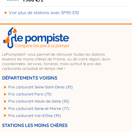
Voir plus de stations avec SP95-E10
LePompiste.fr vous permet de retrouver toutes les stations
essence les moins chères de France, ou de votre région, leurs
coordonnées, services, horaires, mais surtout le prix des
carburants actualisé en temps réel !
DÉPARTEMENTS VOISINS
Prix carburant Seine-Saint-Denis (93)
Prix carburant Paris (75)
Prix carburant Hauts-de-Seine (92)
Prix carburant Seine-et-Marne (77)
Prix carburant Val-d'Oise (95)
STATIONS LES MOINS CHÈRES