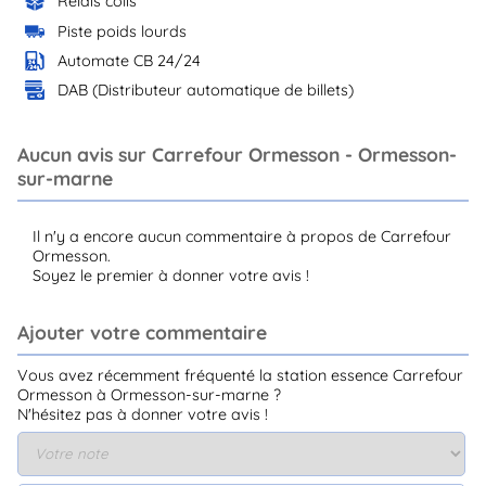
Relais colis
Piste poids lourds
Automate CB 24/24
DAB (Distributeur automatique de billets)
Aucun avis sur Carrefour Ormesson - Ormesson-
sur-marne
Il n'y a encore aucun commentaire à propos de Carrefour
Ormesson.
Soyez le premier à donner votre avis !
Ajouter votre commentaire
Vous avez récemment fréquenté la station essence Carrefour
Ormesson à Ormesson-sur-marne ?
N'hésitez pas à donner votre avis !