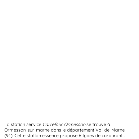
La station service
Carrefour Ormesson
se trouve à
Ormesson-sur-marne dans le département Val-de-Marne
(94). Cette station essence propose 6 types de carburant :