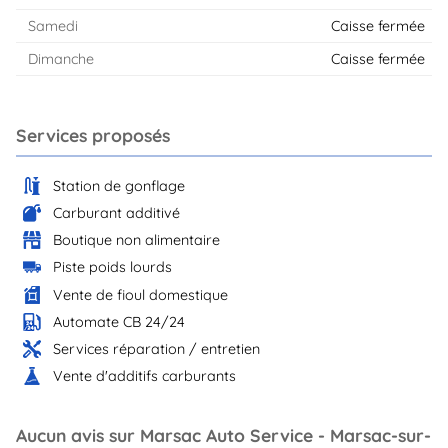
Samedi
Caisse fermée
Dimanche
Caisse fermée
Services proposés
Station de gonflage
Carburant additivé
Boutique non alimentaire
Piste poids lourds
Vente de fioul domestique
Automate CB 24/24
Services réparation / entretien
Vente d'additifs carburants
Aucun avis sur Marsac Auto Service - Marsac-sur-