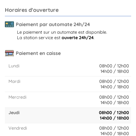
Horaires d'ouverture
Paiement par automate 24h/24
Le paiement sur un automate est disponible.
La station service est
ouverte 24h/24
.
Paiement en caisse
Lundi
08h00 / 12h00
14h00 / 18h00
Mardi
08h00 / 12h00
14h00 / 18h00
Mercredi
08h00 / 12h00
14h00 / 18h00
Jeudi
08h00 / 12h00
14h00 / 18h00
Vendredi
08h00 / 12h00
14h00 / 18h00