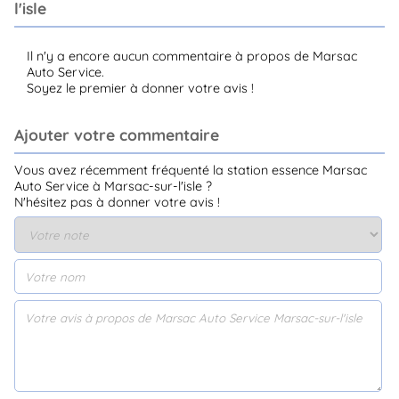
l'isle
Il n'y a encore aucun commentaire à propos de Marsac
Auto Service.
Soyez le premier à donner votre avis !
Ajouter votre commentaire
Vous avez récemment fréquenté la station essence Marsac
Auto Service à Marsac-sur-l'isle ?
N'hésitez pas à donner votre avis !