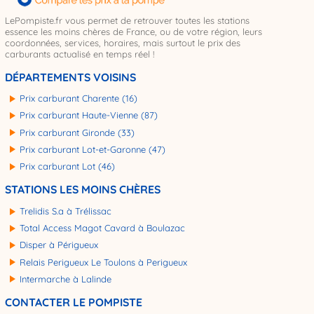
LePompiste.fr vous permet de retrouver toutes les stations
essence les moins chères de France, ou de votre région, leurs
coordonnées, services, horaires, mais surtout le prix des
carburants actualisé en temps réel !
DÉPARTEMENTS VOISINS
Prix carburant Charente (16)
Prix carburant Haute-Vienne (87)
Prix carburant Gironde (33)
Prix carburant Lot-et-Garonne (47)
Prix carburant Lot (46)
STATIONS LES MOINS CHÈRES
Trelidis S.a à Trélissac
Total Access Magot Cavard à Boulazac
Disper à Périgueux
Relais Perigueux Le Toulons à Perigueux
Intermarche à Lalinde
CONTACTER LE POMPISTE