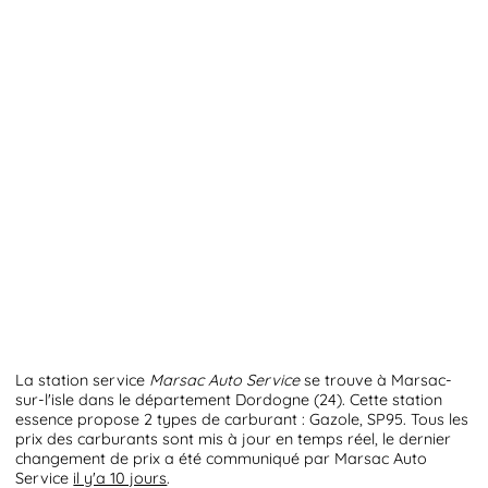
La station service
Marsac Auto Service
se trouve à Marsac-
sur-l'isle dans le département Dordogne (24). Cette station
essence propose 2 types de carburant : Gazole, SP95. Tous les
prix des carburants sont mis à jour en temps réel, le dernier
changement de prix a été communiqué par Marsac Auto
Service
il y'a 10 jours
.