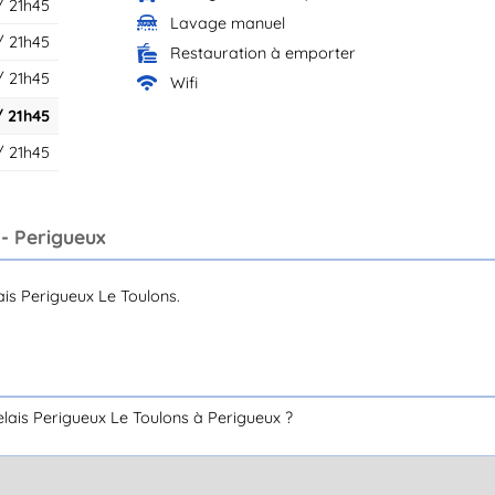
/ 21h45
Lavage manuel
/ 21h45
Restauration à emporter
/ 21h45
Wifi
/ 21h45
/ 21h45
 - Perigueux
is Perigueux Le Toulons.
lais Perigueux Le Toulons à Perigueux ?