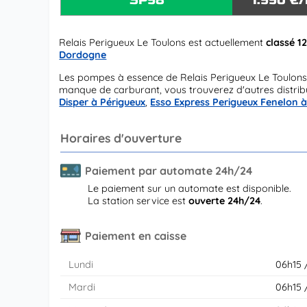
Relais Perigueux Le Toulons est actuellement
classé 1
Dordogne
Les pompes à essence de Relais Perigueux Le Toulons
manque de carburant, vous trouverez d'autres distribu
Disper à Périgueux
,
Esso Express Perigueux Fenelon à
Horaires d'ouverture
Paiement par automate 24h/24
Le paiement sur un automate est disponible.
La station service est
ouverte 24h/24
.
Paiement en caisse
Lundi
06h15 
Mardi
06h15 