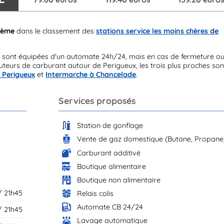
2ème
dans le classement des
stations service les moins chères de
 sont équipées d'un automate 24h/24, mais en cas de fermeture o
teurs de carburant autour de Perigueux, les trois plus proches son
 Perigueux
et
Intermarche à Chancelade
.
Services proposés
Station de gonflage
Vente de gaz domestique (Butane, Propane
Carburant additivé
Boutique alimentaire
Boutique non alimentaire
/ 21h45
Relais colis
Automate CB 24/24
/ 21h45
Lavage automatique