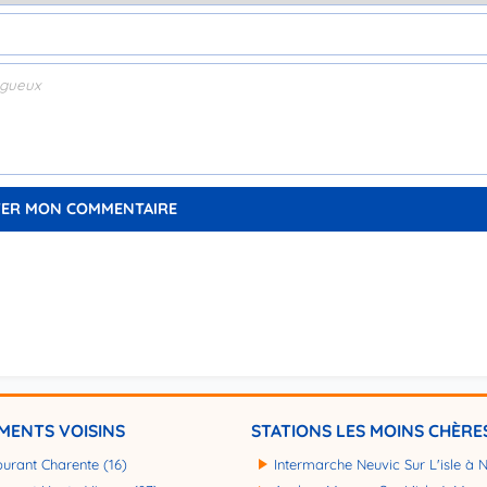
MENTS VOISINS
STATIONS LES MOINS CHÈRE
burant Charente (16)
Intermarche Neuvic Sur L'isle à 