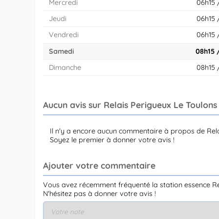
Mercredi
06h15 
Jeudi
06h15 
Vendredi
06h15 
Samedi
08h15 
Dimanche
08h15 
Aucun avis sur Relais Perigueux Le Toulons
Il n'y a encore aucun commentaire à propos de Rela
Soyez le premier à donner votre avis !
Ajouter votre commentaire
Vous avez récemment fréquenté la station essence Re
N'hésitez pas à donner votre avis !