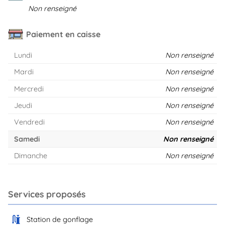
Non renseigné
Paiement en caisse
Lundi
Non renseigné
Mardi
Non renseigné
Mercredi
Non renseigné
Jeudi
Non renseigné
Vendredi
Non renseigné
Samedi
Non renseigné
Dimanche
Non renseigné
Services proposés
Station de gonflage