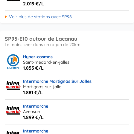
2.019 €/L
Voir plus de stations avec SP98
SP95-E10 autour de Lacanau
Hyper-cosmos
Saint-médard-en-jalles
1.855 €/L
Intermarche Martignas Sur Jalles
Martignas-sur-jalle
1.881 €/L
Intermarche
Avensan
1.899 €/L
Intermarche