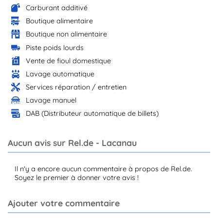
Carburant additivé
Boutique alimentaire
Boutique non alimentaire
Piste poids lourds
Vente de fioul domestique
Lavage automatique
Services réparation / entretien
Lavage manuel
DAB (Distributeur automatique de billets)
Aucun avis sur Rel.de - Lacanau
Il n'y a encore aucun commentaire à propos de Rel.de.
Soyez le premier à donner votre avis !
Ajouter votre commentaire