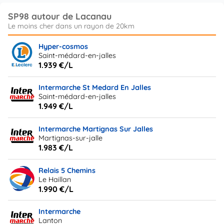
SP98 autour de Lacanau
Hyper-cosmos
Saint-médard-en-jalles
1.939 €/L
Intermarche St Medard En Jalles
Saint-médard-en-jalles
1.949 €/L
Intermarche Martignas Sur Jalles
Martignas-sur-jalle
1.983 €/L
Relais 5 Chemins
Le Haillan
1.990 €/L
Intermarche
Lanton