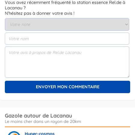
Vous avez récemment fréquenté la station essence Rel.de à
Lacanau ?
N'hésitez pas à donner votre avis !
Gazole autour de Lacanau
Hyper-cosmos