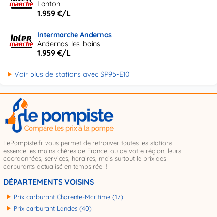
Lanton
1.959 €/L
Intermarche Andernos
Andernos-les-bains
1.959 €/L
Voir plus de stations avec SP95-E10
LePompiste.fr vous permet de retrouver toutes les stations
essence les moins chères de France, ou de votre région, leurs
coordonnées, services, horaires, mais surtout le prix des
carburants actualisé en temps réel !
DÉPARTEMENTS VOISINS
Prix carburant Charente-Maritime (17)
Prix carburant Landes (40)