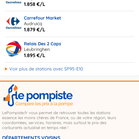
1.858 €/L
Carrefour Market
Audruicq
1.879 €/L
Relais Des 2 Caps
Leubringhen
1.895 €/L
Voir plus de stations avec SP95-E10
LePompiste.fr vous permet de retrouver toutes les stations
essence les moins chères de France, ou de votre région, leurs
coordonnées, services, horaires, mais surtout le prix des
carburants actualisé en temps réel !
DÉPARTEMENTS VOISINS