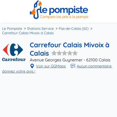
Le Pompiste
Stations Service
Pas-de-Calais (62)
Carrefour Calais Mivoix à Calais
Carrefour Calais Mivoix à
Calais
Avenue Georges Guynemer - 62100 Calais
Voir sur GGMaps
Aucun commentaire,
donnez votre avis !