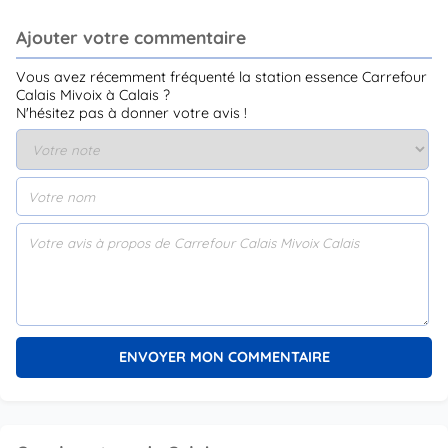
Ajouter votre commentaire
Vous avez récemment fréquenté la station essence Carrefour
Calais Mivoix à Calais ?
N'hésitez pas à donner votre avis !