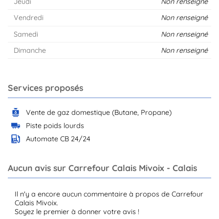
Jeudi
Non renseigné
Vendredi
Non renseigné
Samedi
Non renseigné
Dimanche
Non renseigné
Services proposés
Vente de gaz domestique (Butane, Propane)
Piste poids lourds
Automate CB 24/24
Aucun avis sur Carrefour Calais Mivoix - Calais
Il n'y a encore aucun commentaire à propos de Carrefour
Calais Mivoix.
Soyez le premier à donner votre avis !