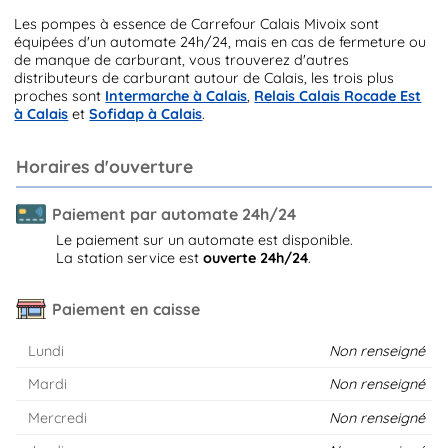
Les pompes à essence de Carrefour Calais Mivoix sont
équipées d'un automate 24h/24, mais en cas de fermeture ou
de manque de carburant, vous trouverez d'autres
distributeurs de carburant autour de Calais, les trois plus
proches sont
Intermarche à Calais
,
Relais Calais Rocade Est
à Calais
et
Sofidap à Calais
.
Horaires d'ouverture
Paiement par automate 24h/24
Le paiement sur un automate est disponible.
La station service est
ouverte 24h/24
.
Paiement en caisse
Lundi
Non renseigné
Mardi
Non renseigné
Mercredi
Non renseigné