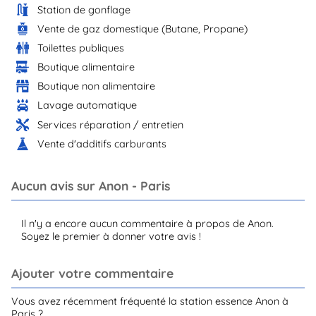
Station de gonflage
Vente de gaz domestique (Butane, Propane)
Toilettes publiques
Boutique alimentaire
Boutique non alimentaire
Lavage automatique
Services réparation / entretien
Vente d'additifs carburants
Aucun avis sur Anon - Paris
Il n'y a encore aucun commentaire à propos de Anon.
Soyez le premier à donner votre avis !
Ajouter votre commentaire
Vous avez récemment fréquenté la station essence Anon à
Paris ?