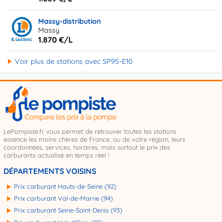
Massy-distribution
Massy
1.870 €/L
Voir plus de stations avec SP95-E10
LePompiste.fr vous permet de retrouver toutes les stations
essence les moins chères de France, ou de votre région, leurs
coordonnées, services, horaires, mais surtout le prix des
carburants actualisé en temps réel !
DÉPARTEMENTS VOISINS
Prix carburant Hauts-de-Seine (92)
Prix carburant Val-de-Marne (94)
Prix carburant Seine-Saint-Denis (93)