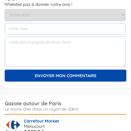
N'hésitez pas à donner votre avis !
Gazole autour de Paris
Carrefour Market
Menucourt