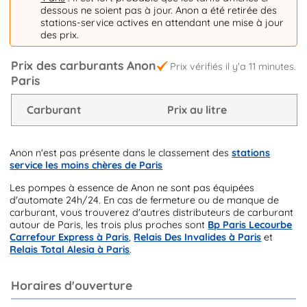
dessous ne soient pas à jour. Anon a été retirée des
stations-service actives en attendant une mise à jour
des prix.
Prix des carburants Anon
Prix vérifiés il y'a 11 minutes.
Paris
Carburant
Prix au litre
Anon n'est pas présente dans le classement des
stations
service les moins chères de Paris
Les pompes à essence de Anon ne sont pas équipées
d'automate 24h/24. En cas de fermeture ou de manque de
carburant, vous trouverez d'autres distributeurs de carburant
autour de Paris, les trois plus proches sont
Bp Paris Lecourbe
Carrefour Express à Paris
,
Relais Des Invalides à Paris
et
Relais Total Alesia à Paris
.
Horaires d'ouverture