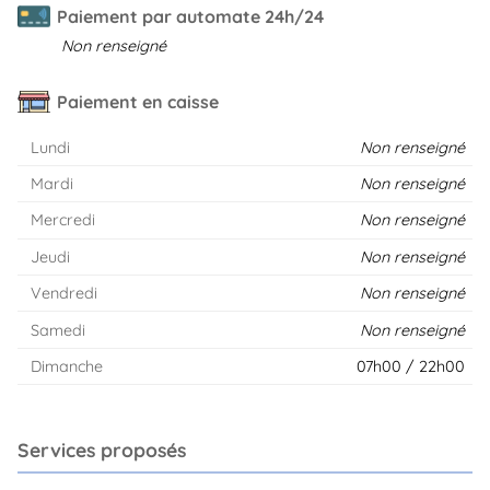
Paiement par automate 24h/24
Non renseigné
Paiement en caisse
Lundi
Non renseigné
Mardi
Non renseigné
Mercredi
Non renseigné
Jeudi
Non renseigné
Vendredi
Non renseigné
Samedi
Non renseigné
Dimanche
07h00 / 22h00
Services proposés