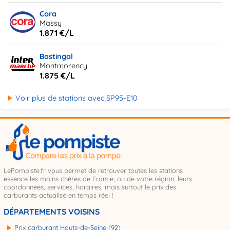
Cora
Massy
1.871 €/L
Bastingal
Montmorency
1.875 €/L
Voir plus de stations avec SP95-E10
LePompiste.fr vous permet de retrouver toutes les stations
essence les moins chères de France, ou de votre région, leurs
coordonnées, services, horaires, mais surtout le prix des
carburants actualisé en temps réel !
DÉPARTEMENTS VOISINS
Prix carburant Hauts-de-Seine (92)