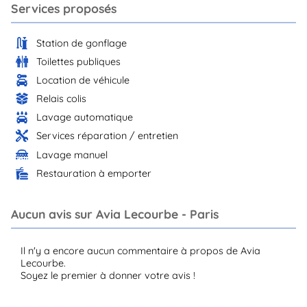
Services proposés
Station de gonflage
Toilettes publiques
Location de véhicule
Relais colis
Lavage automatique
Services réparation / entretien
Lavage manuel
Restauration à emporter
Aucun avis sur Avia Lecourbe - Paris
Il n'y a encore aucun commentaire à propos de Avia
Lecourbe.
Soyez le premier à donner votre avis !