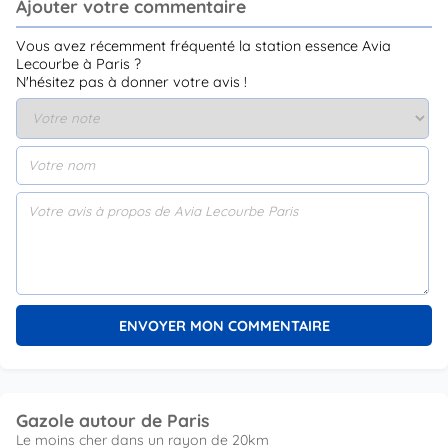
Ajouter votre commentaire
Vous avez récemment fréquenté la station essence Avia
Lecourbe à Paris ?
N'hésitez pas à donner votre avis !
Gazole autour de Paris