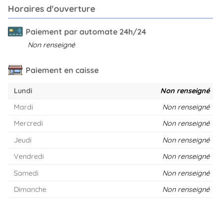
Horaires d'ouverture
Paiement par automate 24h/24
Non renseigné
Paiement en caisse
Lundi
Non renseigné
Mardi
Non renseigné
Mercredi
Non renseigné
Jeudi
Non renseigné
Vendredi
Non renseigné
Samedi
Non renseigné
Dimanche
Non renseigné