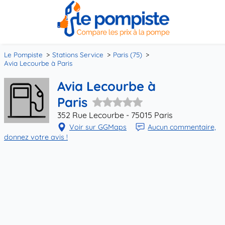
Le Pompiste
Stations Service
Paris (75)
Avia Lecourbe à Paris
Avia Lecourbe à
Paris
352 Rue Lecourbe - 75015 Paris
Voir sur GGMaps
Aucun commentaire,
donnez votre avis !