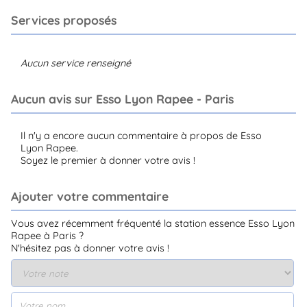
Services proposés
Aucun service renseigné
Aucun avis sur Esso Lyon Rapee - Paris
Il n'y a encore aucun commentaire à propos de Esso
Lyon Rapee.
Soyez le premier à donner votre avis !
Ajouter votre commentaire
Vous avez récemment fréquenté la station essence Esso Lyon
Rapee à Paris ?
N'hésitez pas à donner votre avis !