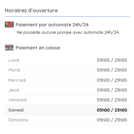
Horaires d'ouverture
Paiement par automate 24h/24
Ne possède aucune pompe avec automate 24h/24.
Paiement en caisse
Lundi
05h00 / 23h00
Mardi
05h00 / 23h00
Mercredi
05h00 / 23h00
Jeudi
05h00 / 23h00
Vendredi
05h00 / 23h00
Samedi
05h00 / 23h00
Dimanche
05h00 / 23h00