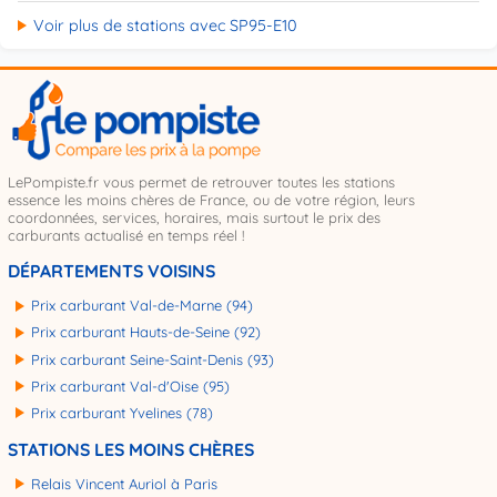
Voir plus de stations avec SP95-E10
LePompiste.fr vous permet de retrouver toutes les stations
essence les moins chères de France, ou de votre région, leurs
coordonnées, services, horaires, mais surtout le prix des
carburants actualisé en temps réel !
DÉPARTEMENTS VOISINS
Prix carburant Val-de-Marne (94)
Prix carburant Hauts-de-Seine (92)
Prix carburant Seine-Saint-Denis (93)
Prix carburant Val-d'Oise (95)
Prix carburant Yvelines (78)
STATIONS LES MOINS CHÈRES
Relais Vincent Auriol à Paris