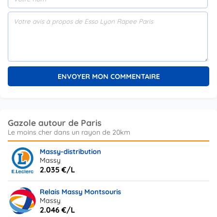
Gazole autour de Paris
Massy-distribution
Massy
2.035 €/L
Relais Massy Montsouris
Massy
2.046 €/L