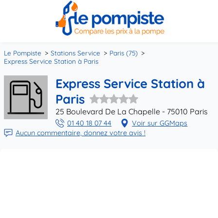
Le Pompiste
Stations Service
Paris (75)
Express Service Station à Paris
Express Service Station à
Paris
25 Boulevard De La Chapelle - 75010 Paris
01 40 18 07 44
Voir sur GGMaps
Aucun commentaire, donnez votre avis !