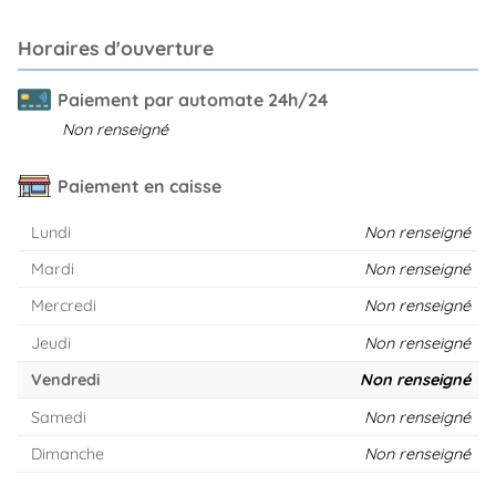
Horaires d'ouverture
Paiement par automate 24h/24
Non renseigné
Paiement en caisse
Lundi
Non renseigné
Mardi
Non renseigné
Mercredi
Non renseigné
Jeudi
Non renseigné
Vendredi
Non renseigné
Samedi
Non renseigné
Dimanche
Non renseigné