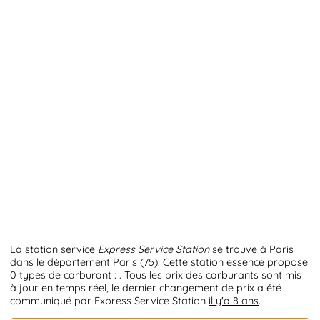
La station service
Express Service Station
se trouve à Paris
dans le département Paris (75). Cette station essence propose
0 types de carburant : . Tous les prix des carburants sont mis
à jour en temps réel, le dernier changement de prix a été
communiqué par Express Service Station
il y'a 8 ans
.