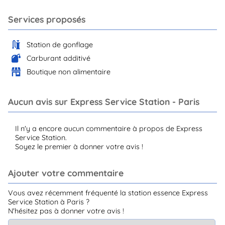
Services proposés
Station de gonflage
Carburant additivé
Boutique non alimentaire
Aucun avis sur Express Service Station - Paris
Il n'y a encore aucun commentaire à propos de Express
Service Station.
Soyez le premier à donner votre avis !
Ajouter votre commentaire
Vous avez récemment fréquenté la station essence Express
Service Station à Paris ?
N'hésitez pas à donner votre avis !