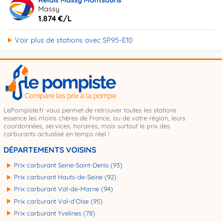
Massy
1.874 €/L
Voir plus de stations avec SP95-E10
LePompiste.fr vous permet de retrouver toutes les stations
essence les moins chères de France, ou de votre région, leurs
coordonnées, services, horaires, mais surtout le prix des
carburants actualisé en temps réel !
DÉPARTEMENTS VOISINS
Prix carburant Seine-Saint-Denis (93)
Prix carburant Hauts-de-Seine (92)
Prix carburant Val-de-Marne (94)
Prix carburant Val-d'Oise (95)
Prix carburant Yvelines (78)