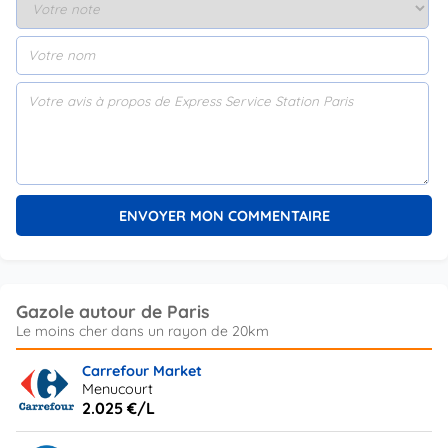
Gazole autour de Paris
Carrefour Market
Menucourt
2.025 €/L