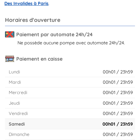
Des Invalides à Paris
.
Horaires d'ouverture
Paiement par automate 24h/24
Ne possède aucune pompe avec automate 24h/24.
Paiement en caisse
Lundi
00h01 / 23h59
Mardi
00h01 / 23h59
Mercredi
00h01 / 23h59
Jeudi
00h01 / 23h59
Vendredi
00h01 / 23h59
Samedi
00h01 / 23h59
Dimanche
00h01 / 23h59