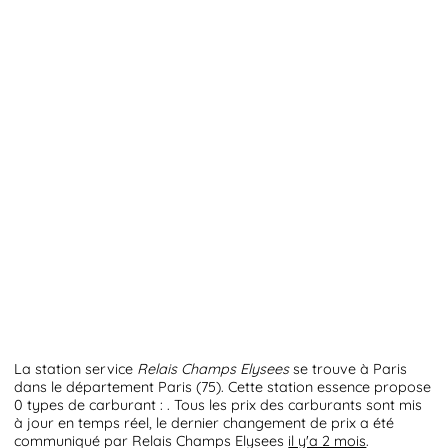
La station service
Relais Champs Elysees
se trouve à Paris
dans le département Paris (75). Cette station essence propose
0 types de carburant : . Tous les prix des carburants sont mis
à jour en temps réel, le dernier changement de prix a été
communiqué par Relais Champs Elysees
il y'a 2 mois
.