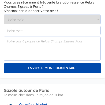
Vous avez récemment fréquenté la station essence Relais
Champs Elysees à Paris ?
N'hésitez pas à donner votre avis !
Gazole autour de Paris
Carrefour Market