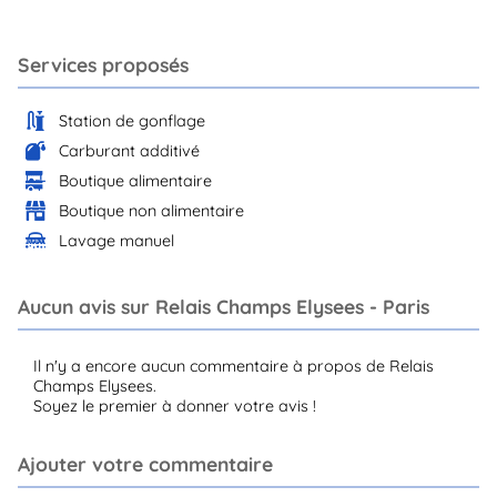
Services proposés
Station de gonflage
Carburant additivé
Boutique alimentaire
Boutique non alimentaire
Lavage manuel
Aucun avis sur Relais Champs Elysees - Paris
Il n'y a encore aucun commentaire à propos de Relais
Champs Elysees.
Soyez le premier à donner votre avis !
Ajouter votre commentaire