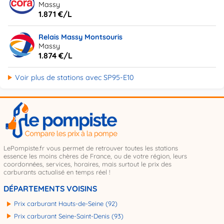
Massy
1.871 €/L
Relais Massy Montsouris
Massy
1.874 €/L
Voir plus de stations avec SP95-E10
LePompiste.fr vous permet de retrouver toutes les stations
essence les moins chères de France, ou de votre région, leurs
coordonnées, services, horaires, mais surtout le prix des
carburants actualisé en temps réel !
DÉPARTEMENTS VOISINS
Prix carburant Hauts-de-Seine (92)
Prix carburant Seine-Saint-Denis (93)