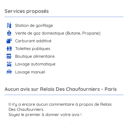
Services proposés
Station de gonflage
Vente de gaz domestique (Butane, Propane)
Carburant additivé
Toilettes publiques
Boutique alimentaire
Lavage automatique
Lavage manuel
Aucun avis sur Relais Des Chaufourniers - Paris
Il n'y a encore aucun commentaire à propos de Relais
Des Chaufourniers.
Soyez le premier à donner votre avis !