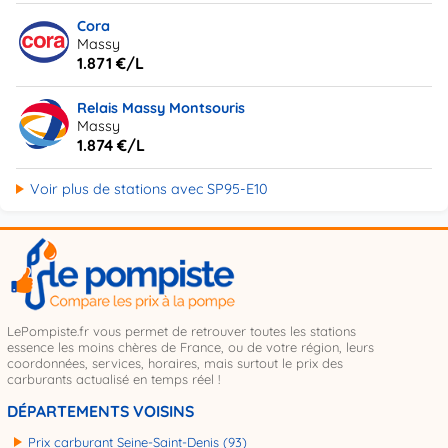
Cora
Massy
1.871 €/L
Relais Massy Montsouris
Massy
1.874 €/L
Voir plus de stations avec SP95-E10
LePompiste.fr vous permet de retrouver toutes les stations
essence les moins chères de France, ou de votre région, leurs
coordonnées, services, horaires, mais surtout le prix des
carburants actualisé en temps réel !
DÉPARTEMENTS VOISINS
Prix carburant Seine-Saint-Denis (93)