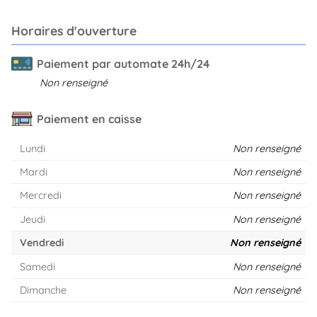
Horaires d'ouverture
Paiement par automate 24h/24
Non renseigné
Paiement en caisse
Lundi
Non renseigné
Mardi
Non renseigné
Mercredi
Non renseigné
Jeudi
Non renseigné
Vendredi
Non renseigné
Samedi
Non renseigné
Dimanche
Non renseigné