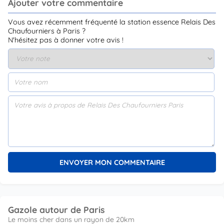
Ajouter votre commentaire
Vous avez récemment fréquenté la station essence Relais Des
Chaufourniers à Paris ?
N'hésitez pas à donner votre avis !
Gazole autour de Paris