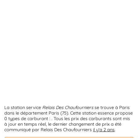
La station service
Relais Des Chaufourniers
se trouve à Paris
dans le département Paris (75). Cette station essence propose
0 types de carburant : . Tous les prix des carburants sont mis
à jour en temps réel, le dernier changement de prix a été
communiqué par Relais Des Chaufourniers
il y'a 2 ans
.