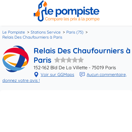
Le Pompiste
Stations Service
Paris (75)
Relais Des Chaufourniers à Paris
Relais Des Chaufourniers à
Paris
152-162 Bld De La Villette - 75019 Paris
Voir sur GGMaps
Aucun commentaire,
donnez votre avis !