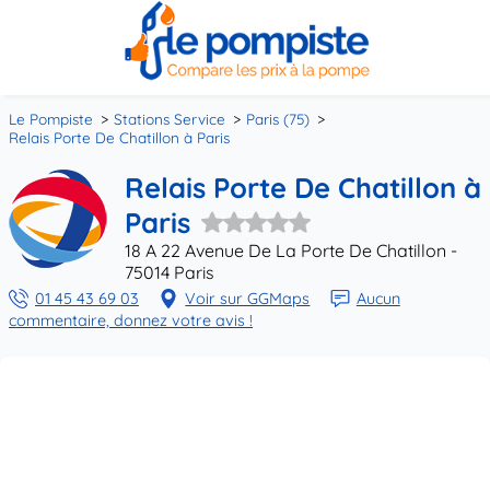
Le Pompiste
Stations Service
Paris (75)
Relais Porte De Chatillon à Paris
Relais Porte De Chatillon à
Paris
18 A 22 Avenue De La Porte De Chatillon -
75014 Paris
01 45 43 69 03
Voir sur GGMaps
Aucun
commentaire, donnez votre avis !