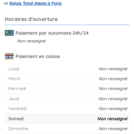
et
Relais Total Alesia à Paris
.
Horaires d'ouverture
Paiement par automate 24h/24
Non renseigné
Paiement en caisse
Lundi
Non renseigné
Mardi
Non renseigné
Mercredi
Non renseigné
Jeudi
Non renseigné
Vendredi
Non renseigné
Samedi
Non renseigné
Dimanche
Non renseigné