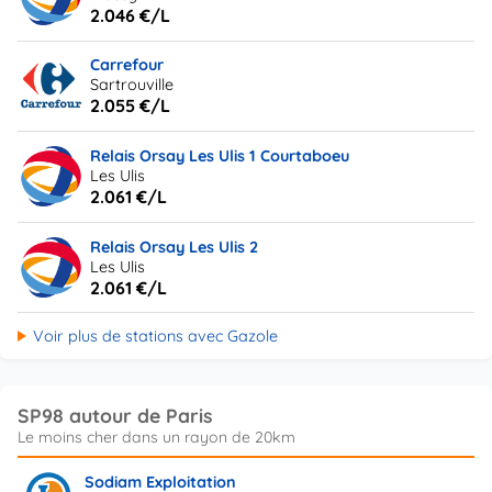
2.046 €/L
Carrefour
Sartrouville
2.055 €/L
Relais Orsay Les Ulis 1 Courtaboeu
Les Ulis
2.061 €/L
Relais Orsay Les Ulis 2
Les Ulis
2.061 €/L
Voir plus de stations avec Gazole
SP98 autour de Paris
Sodiam Exploitation