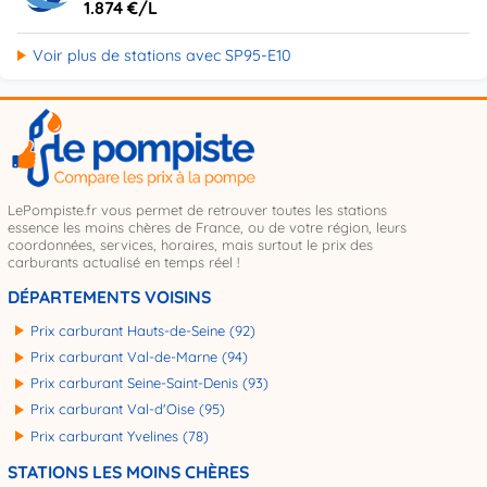
1.874 €/L
Voir plus de stations avec SP95-E10
LePompiste.fr vous permet de retrouver toutes les stations
essence les moins chères de France, ou de votre région, leurs
coordonnées, services, horaires, mais surtout le prix des
carburants actualisé en temps réel !
DÉPARTEMENTS VOISINS
Prix carburant Hauts-de-Seine (92)
Prix carburant Val-de-Marne (94)
Prix carburant Seine-Saint-Denis (93)
Prix carburant Val-d'Oise (95)
Prix carburant Yvelines (78)
STATIONS LES MOINS CHÈRES