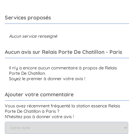
Services proposés
Aucun service renseigné
Aucun avis sur Relais Porte De Chatillon - Paris
Il n'y a encore aucun commentaire à propos de Relais
Porte De Chatillon.
Soyez le premier à donner votre avis !
Ajouter votre commentaire
Vous avez récemment fréquenté la station essence Relais
Porte De Chatillon à Paris ?
N'hésitez pas à donner votre avis !