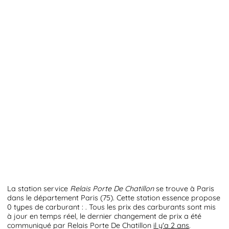
La station service
Relais Porte De Chatillon
se trouve à Paris
dans le département Paris (75). Cette station essence propose
0 types de carburant : . Tous les prix des carburants sont mis
à jour en temps réel, le dernier changement de prix a été
communiqué par Relais Porte De Chatillon
il y'a 2 ans
.