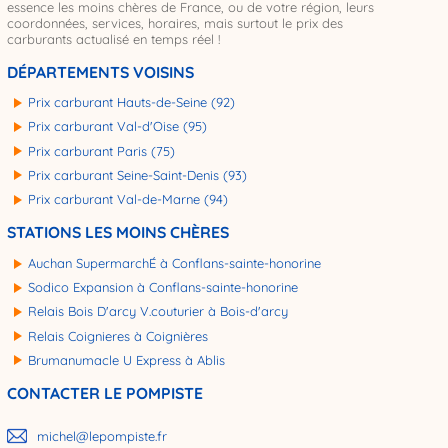
essence les moins chères de France, ou de votre région, leurs
coordonnées, services, horaires, mais surtout le prix des
carburants actualisé en temps réel !
DÉPARTEMENTS VOISINS
Prix carburant Hauts-de-Seine (92)
Prix carburant Val-d'Oise (95)
Prix carburant Paris (75)
Prix carburant Seine-Saint-Denis (93)
Prix carburant Val-de-Marne (94)
STATIONS LES MOINS CHÈRES
Auchan SupermarchÉ à Conflans-sainte-honorine
Sodico Expansion à Conflans-sainte-honorine
Relais Bois D'arcy V.couturier à Bois-d'arcy
Relais Coignieres à Coignières
Brumanumacle U Express à Ablis
CONTACTER LE POMPISTE
michel@lepompiste.fr