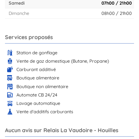
Samedi
07h00 / 21h00
Dimanche
08h00 / 21h00
Services proposés
Station de gonflage
Vente de gaz domestique (Butane, Propane)
Carburant additivé
Boutique alimentaire
Boutique non alimentaire
Automate CB 24/24
Lavage automatique
Vente d'additifs carburants
Aucun avis sur Relais La Vaudoire - Houilles