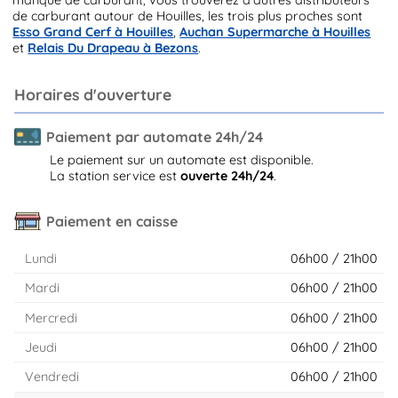
de carburant autour de Houilles, les trois plus proches sont
Esso Grand Cerf à Houilles
,
Auchan Supermarche à Houilles
et
Relais Du Drapeau à Bezons
.
Horaires d'ouverture
Paiement par automate 24h/24
Le paiement sur un automate est disponible.
La station service est
ouverte 24h/24
.
Paiement en caisse
Lundi
06h00 / 21h00
Mardi
06h00 / 21h00
Mercredi
06h00 / 21h00
Jeudi
06h00 / 21h00
Vendredi
06h00 / 21h00