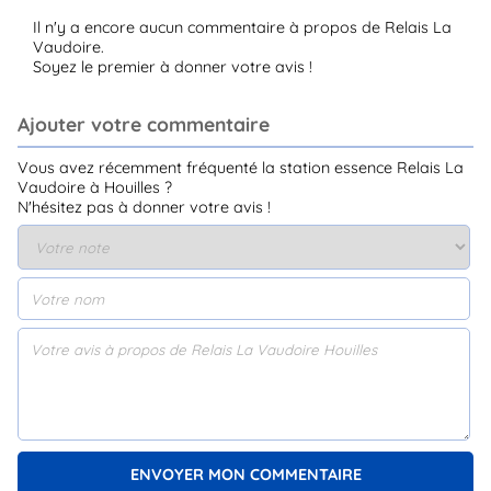
Il n'y a encore aucun commentaire à propos de Relais La
Vaudoire.
Soyez le premier à donner votre avis !
Ajouter votre commentaire
Vous avez récemment fréquenté la station essence Relais La
Vaudoire à Houilles ?
N'hésitez pas à donner votre avis !