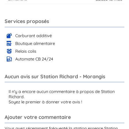
Services proposés
Carburant additivé
Boutique alimentaire
Relais colis
Automate CB 24/24
Aucun avis sur Station Richard - Morangis
Il n'y a encore aucun commentaire à propos de Station
Richard.
Soyez le premier à donner votre avis !
Ajouter votre commentaire
Vous avez récemment fréquenté la station essence Station