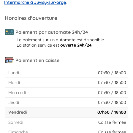
Intermarche à Juvisy-sur-orge
.
Horaires d'ouverture
Paiement par automate 24h/24
Le paiement sur un automate est disponible.
La station service est
ouverte 24h/24
.
Paiement en caisse
Lundi
07h30 / 18h00
Mardi
07h30 / 18h00
Mercredi
07h30 / 18h00
Jeudi
07h30 / 18h00
Vendredi
07h30 / 18h00
Samedi
Caisse fermée
Dimanche
Caisse fermée