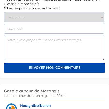
Richard à Morangis ?
N'hésitez pas à donner votre avis !
Gazole autour de Morangis
Massy-distribution