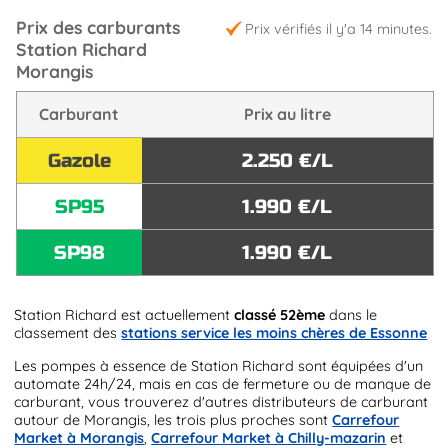
Prix des carburants
Prix vérifiés il y'a 14 minutes.
Station Richard
Morangis
Carburant
Prix au litre
Gazole
2.250 €/L
SP95
1.990 €/L
SP98
1.990 €/L
Station Richard est actuellement
classé 52ème
dans le
classement des
stations service les moins chères de Essonne
Les pompes à essence de Station Richard sont équipées d'un
automate 24h/24, mais en cas de fermeture ou de manque de
carburant, vous trouverez d'autres distributeurs de carburant
autour de Morangis, les trois plus proches sont
Carrefour
Market à Morangis
,
Carrefour Market à Chilly-mazarin
et