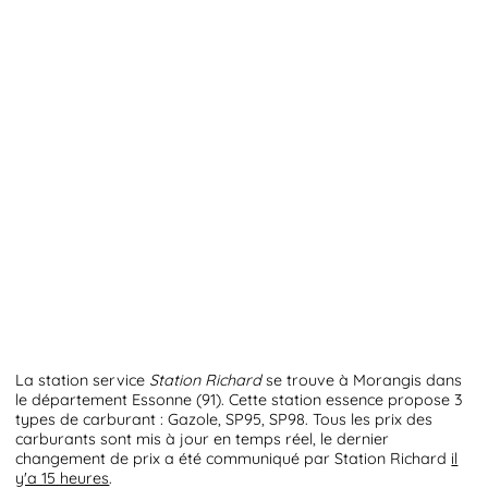
La station service
Station Richard
se trouve à Morangis dans
le département Essonne (91). Cette station essence propose 3
types de carburant : Gazole, SP95, SP98. Tous les prix des
carburants sont mis à jour en temps réel, le dernier
changement de prix a été communiqué par Station Richard
il
y'a 15 heures
.