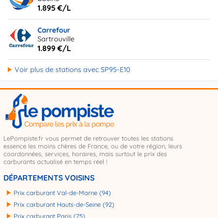
1.895 €/L
Carrefour
Sartrouville
1.899 €/L
Voir plus de stations avec SP95-E10
LePompiste.fr vous permet de retrouver toutes les stations
essence les moins chères de France, ou de votre région, leurs
coordonnées, services, horaires, mais surtout le prix des
carburants actualisé en temps réel !
DÉPARTEMENTS VOISINS
Prix carburant Val-de-Marne (94)
Prix carburant Hauts-de-Seine (92)
Prix carburant Paris (75)