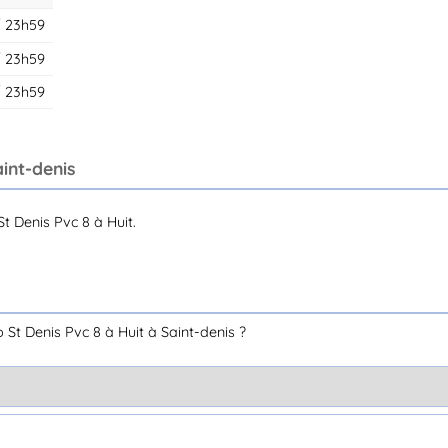
 23h59
 23h59
/ 23h59
aint-denis
t Denis Pvc 8 à Huit.
St Denis Pvc 8 à Huit à Saint-denis ?