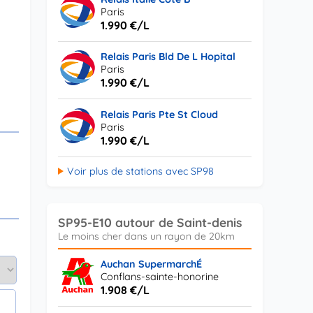
Paris
1.990 €/L
Relais Paris Bld De L Hopital
Paris
1.990 €/L
Relais Paris Pte St Cloud
Paris
1.990 €/L
Voir plus de stations avec SP98
SP95-E10 autour de Saint-denis
Auchan SupermarchÉ
Conflans-sainte-honorine
1.908 €/L