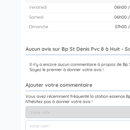
Vendredi
06h00 /
Samedi
06h00 /
Dimanche
07h00 
Aucun avis sur Bp St Denis Pvc 8 à Huit - S
Il n'y a encore aucun commentaire à propos de Bp S
Soyez le premier à donner votre avis !
Ajouter votre commentaire
Vous avez récemment fréquenté la station essence Bp 
N'hésitez pas à donner votre avis !