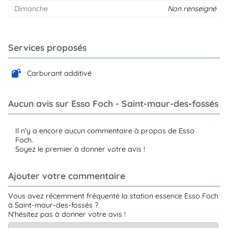
Dimanche
Non renseigné
Services proposés
Carburant additivé
Aucun avis sur Esso Foch - Saint-maur-des-fossés
Il n'y a encore aucun commentaire à propos de Esso
Foch.
Soyez le premier à donner votre avis !
Ajouter votre commentaire
Vous avez récemment fréquenté la station essence Esso Foch
à Saint-maur-des-fossés ?
N'hésitez pas à donner votre avis !