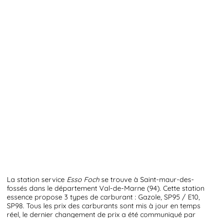
La station service
Esso Foch
se trouve à Saint-maur-des-
fossés dans le département Val-de-Marne (94). Cette station
essence propose 3 types de carburant : Gazole, SP95 / E10,
SP98. Tous les prix des carburants sont mis à jour en temps
réel, le dernier changement de prix a été communiqué par