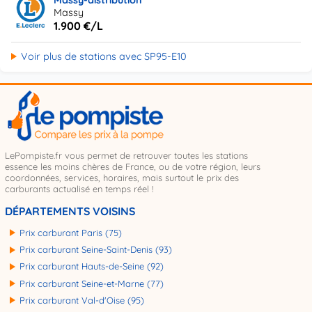
Massy-distribution
Massy
1.900 €/L
Voir plus de stations avec SP95-E10
LePompiste.fr vous permet de retrouver toutes les stations
essence les moins chères de France, ou de votre région, leurs
coordonnées, services, horaires, mais surtout le prix des
carburants actualisé en temps réel !
DÉPARTEMENTS VOISINS
Prix carburant Paris (75)
Prix carburant Seine-Saint-Denis (93)
Prix carburant Hauts-de-Seine (92)
Prix carburant Seine-et-Marne (77)
Prix carburant Val-d'Oise (95)