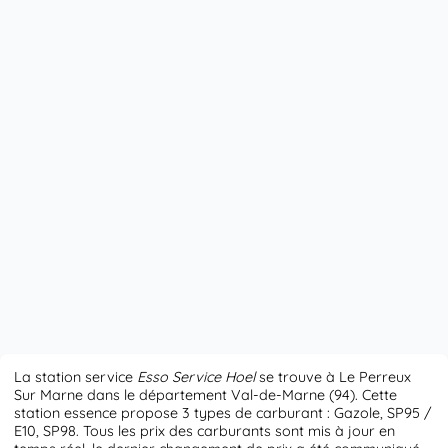
La station service
Esso Service Hoel
se trouve à Le Perreux
Sur Marne dans le département Val-de-Marne (94). Cette
station essence propose 3 types de carburant : Gazole, SP95 /
E10, SP98. Tous les prix des carburants sont mis à jour en