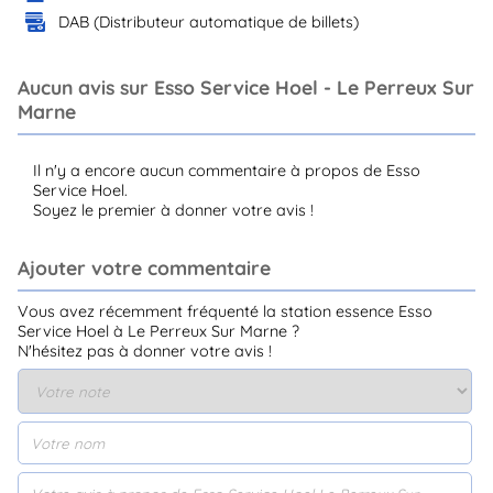
DAB (Distributeur automatique de billets)
Aucun avis sur Esso Service Hoel - Le Perreux Sur
Marne
Il n'y a encore aucun commentaire à propos de Esso
Service Hoel.
Soyez le premier à donner votre avis !
Ajouter votre commentaire
Vous avez récemment fréquenté la station essence Esso
Service Hoel à Le Perreux Sur Marne ?
N'hésitez pas à donner votre avis !