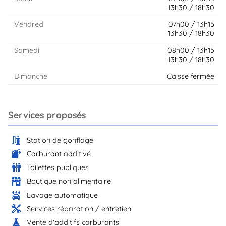
13h30 / 18h30
Vendredi
07h00 / 13h15
13h30 / 18h30
Samedi
08h00 / 13h15
13h30 / 18h30
Dimanche
Caisse fermée
Services proposés
Station de gonflage
Carburant additivé
Toilettes publiques
Boutique non alimentaire
Lavage automatique
Services réparation / entretien
Vente d'additifs carburants