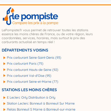
LePompiste.fr vous permet de retrouver toutes les stations
essence les moins chères de France, ou de votre région, leurs
coordonnées, services, horaires, mais surtout le prix des
carburants actualisé en temps réel !
DÉPARTEMENTS VOISINS
Prix carburant Seine-Saint-Denis (93)
Prix carburant Paris (75)
Prix carburant Hauts-de-Seine (92)
Prix carburant Val-d'Oise (95)
Prix carburant Seine-et-Marne (77)
STATIONS LES MOINS CHÈRES
E Leclerc Orly Distribution à Orly
Station Leclerc Bonneuil à Bonneuil Sur Marne
Relais Bonneuil S Marne à Bonneuil-sur-marne