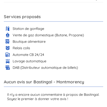
Services proposés
Station de gonflage
Vente de gaz domestique (Butane, Propane)
Boutique alimentaire
Relais colis
Automate CB 24/24
Lavage automatique
DAB (Distributeur automatique de billets)
Aucun avis sur Bastingal - Montmorency
Il n'y a encore aucun commentaire à propos de Bastingal.
Soyez le premier à donner votre avis !