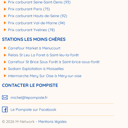
Prix carburant Seine-Saint-Denis (93)
Prix carburant Paris (75)
Prix carburant Hauts-de-Seine (92)
Prix carburant Val-de-Marne (94)
Prix carburant Yvelines (78)
STATIONS LES MOINS CHÈRES
Carrefour Market à Menucourt
Relais St Leu La Foret à Saint-leu-la-forêt
Carrefour St Brice Sous Forêt à Saint-brice-sous-forêt
Sodiam Exploitation à Moisselles
Intermarche Mery Sur Oise à Méry-sur-oise
CONTACTER LE POMPISTE
michel@lepompiste.fr
Le Pompiste sur Facebook
© 2026 M-Network
Mentions légales