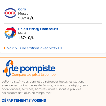
Cora
Massy
1.871 €/L
Relais Massy Montsouris
Massy
1.874 €/L
Voir plus de stations avec SP95-E10
LePompiste.fr vous permet de retrouver toutes les stations
essence les moins chères de France, ou de votre région, leurs
coordonnées, services, horaires, mais surtout le prix des
carburants actualisé en temps réel !
DÉPARTEMENTS VOISINS