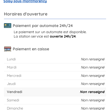
Soisy-sous-montmorency
.
Horaires d'ouverture
Paiement par automate 24h/24
Le paiement sur un automate est disponible.
La station service est
ouverte 24h/24
.
Paiement en caisse
Lundi
Non renseigné
Mardi
Non renseigné
Mercredi
Non renseigné
Jeudi
Non renseigné
Vendredi
Non renseigné
Samedi
Non renseigné
Dimanche
Non renseigné