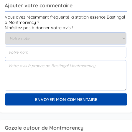
Ajouter votre commentaire
Vous avez récemment fréquenté la station essence Bastingal
à Montmorency ?
N'hésitez pas à donner votre avis !
Gazole autour de Montmorency