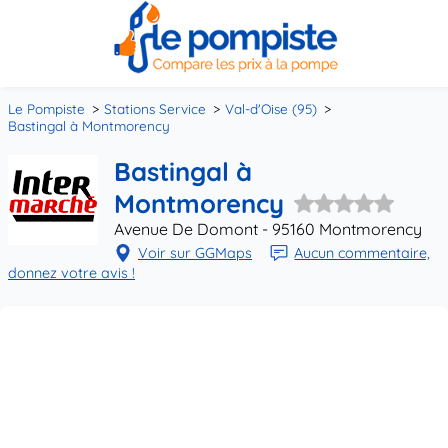
Le Pompiste
Stations Service
Val-d'Oise (95)
Bastingal à Montmorency
Bastingal à
Montmorency
Avenue De Domont - 95160 Montmorency
Voir sur GGMaps
Aucun commentaire,
donnez votre avis !