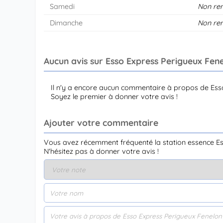
Samedi
Non re
Dimanche
Non re
Aucun avis sur Esso Express Perigueux Fen
Il n'y a encore aucun commentaire à propos de Ess
Soyez le premier à donner votre avis !
Ajouter votre commentaire
Vous avez récemment fréquenté la station essence Es
N'hésitez pas à donner votre avis !