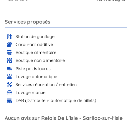
Services proposés
Station de gonflage
Carburant additivé
Boutique alimentaire
Boutique non alimentaire
Piste poids lourds
Lavage automatique
Services réparation / entretien
Lavage manuel
DAB (Distributeur automatique de billets)
Aucun avis sur Relais De L'isle - Sarliac-sur-l'isle