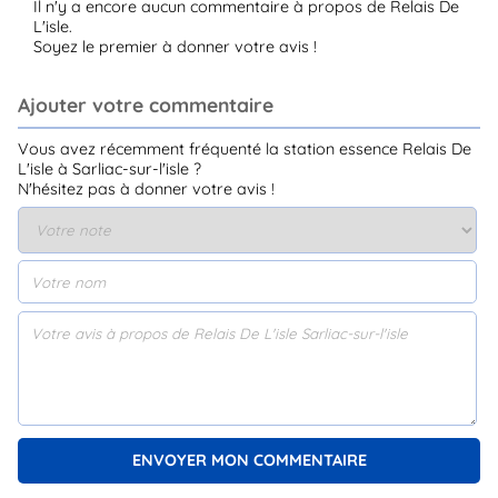
Il n'y a encore aucun commentaire à propos de Relais De
L'isle.
Soyez le premier à donner votre avis !
Ajouter votre commentaire
Vous avez récemment fréquenté la station essence Relais De
L'isle à Sarliac-sur-l'isle ?
N'hésitez pas à donner votre avis !