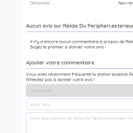
Dimanche
Non re
Aucun avis sur Relais Du Peripheri.exterieur
Il n'y a encore aucun commentaire à propos de Relai
Soyez le premier à donner votre avis !
Ajouter votre commentaire
Vous avez récemment fréquenté la station essence Rela
N'hésitez pas à donner votre avis !