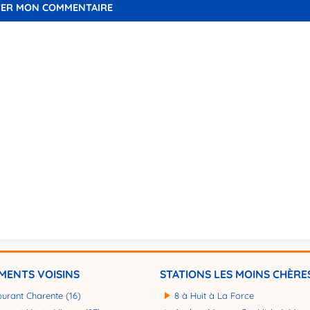
MENTS VOISINS
STATIONS LES MOINS CHÈRE
burant Charente (16)
8 à Huit à La Force