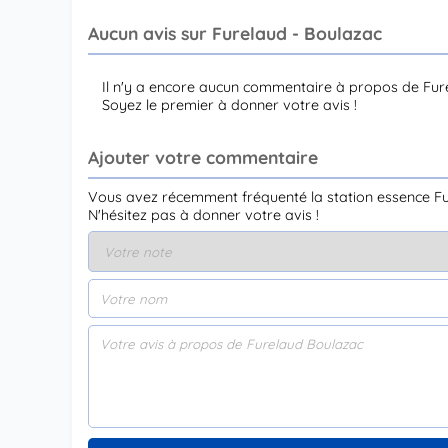
Aucun avis sur Furelaud - Boulazac
Il n'y a encore aucun commentaire à propos de Fur
Soyez le premier à donner votre avis !
Ajouter votre commentaire
Vous avez récemment fréquenté la station essence Fu
N'hésitez pas à donner votre avis !