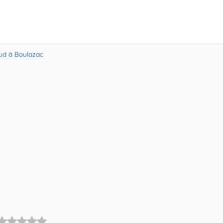
ud à Boulazac